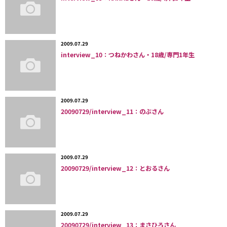
2009.07.29
interview_10：つねかわさん・18歳/専門1年生
2009.07.29
20090729/interview_11：のぶさん
2009.07.29
20090729/interview_12：とおるさん
2009.07.29
20090729/interview_13：まさひろさん