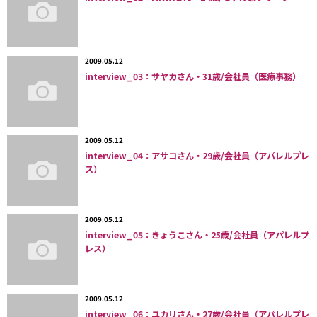
2009.05.12
interview_03：サヤカさん・31歳/会社員（医療事務）
2009.05.12
interview_04：アサコさん・29歳/会社員（アパレルプレ
ス）
2009.05.12
interview_05：きょうこさん・25歳/会社員（アパレルプ
レス）
2009.05.12
interview_06：ユカリさん・27歳/会社員（アパレルプレ