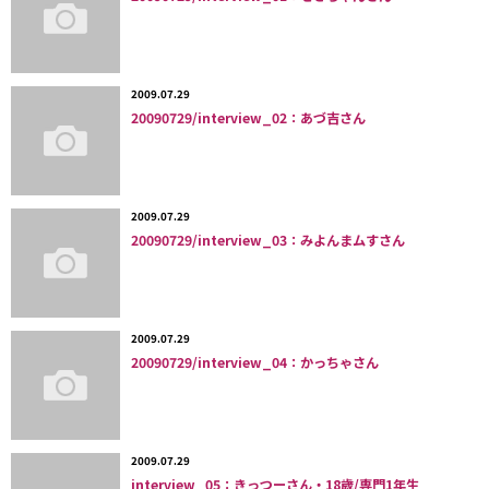
2009.07.29
20090729/interview_02：あづ吉さん
2009.07.29
20090729/interview_03：みよんまムすさん
2009.07.29
20090729/interview_04：かっちゃさん
2009.07.29
interview_05：きっつーさん・18歳/専門1年生