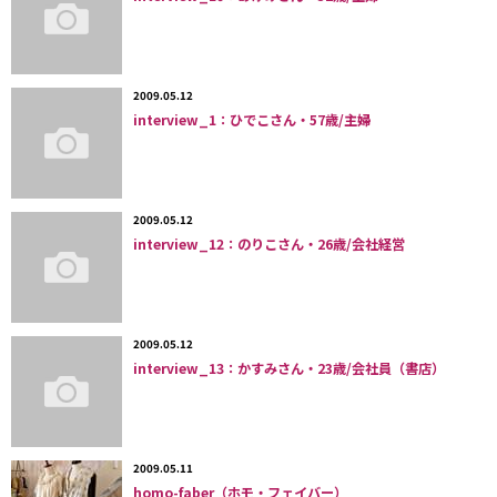
2009.05.12
interview_1：ひでこさん・57歳/主婦
2009.05.12
interview_12：のりこさん・26歳/会社経営
2009.05.12
interview_13：かすみさん・23歳/会社員（書店）
2009.05.11
homo-faber（ホモ・フェイバー）