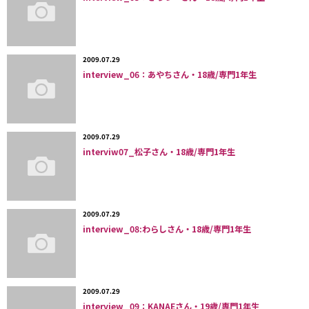
2009.07.29
interview_06：あやちさん・18歳/専門1年生
2009.07.29
interviw07_松子さん・18歳/専門1年生
2009.07.29
interview_08:わらしさん・18歳/専門1年生
2009.07.29
interview_09：KANAEさん・19歳/専門1年生