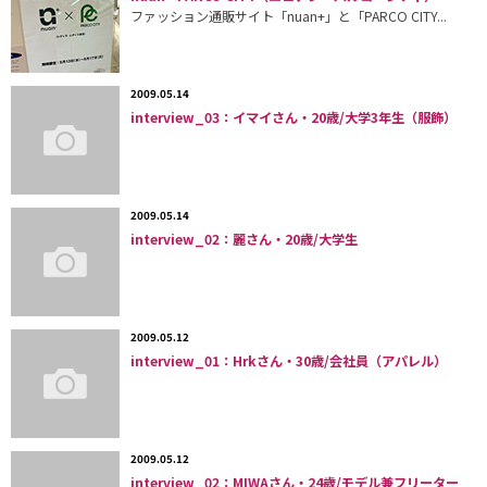
ファッション通販サイト「nuan+」と「PARCO CITY...
2009.05.14
interview_03：イマイさん・20歳/大学3年生（服飾）
2009.05.14
interview_02：麗さん・20歳/大学生
2009.05.12
interview_01：Hrkさん・30歳/会社員（アパレル）
2009.05.12
interview_02：MIWAさん・24歳/モデル兼フリーター