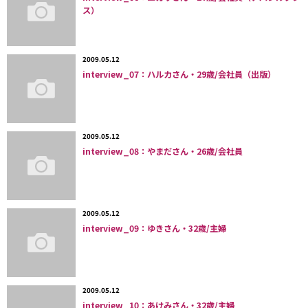
ス）
2009.05.12
interview_07：ハルカさん・29歳/会社員（出版）
2009.05.12
interview_08：やまださん・26歳/会社員
2009.05.12
interview_09：ゆきさん・32歳/主婦
2009.05.12
interview_10：あけみさん・32歳/主婦