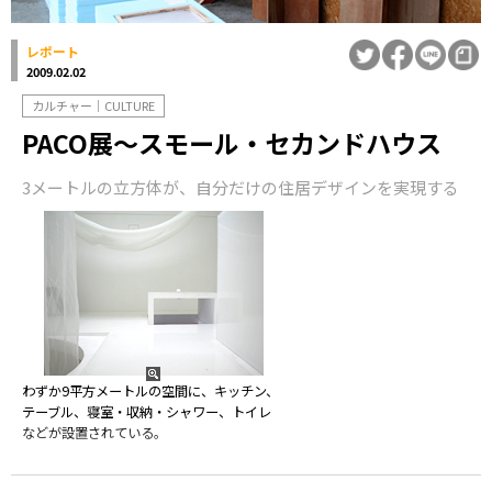
レポート
2009.02.02
カルチャー｜CULTURE
PACO展〜スモール・セカンドハウス
3メートルの立方体が、自分だけの住居デザインを実現する
わずか9平方メートルの空間に、キッチン、
テーブル、寝室・収納・シャワー、トイレ
などが設置されている。