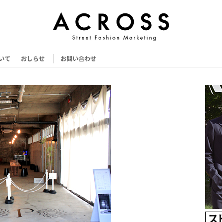
いて
おしらせ
お問い合わせ