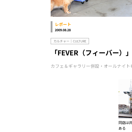
レポート
2009.08.28
カルチャー｜CULTURE
「FEVER（フィーバー）
カフェ＆ギャラリー併設・オールナイト
同店は
ある