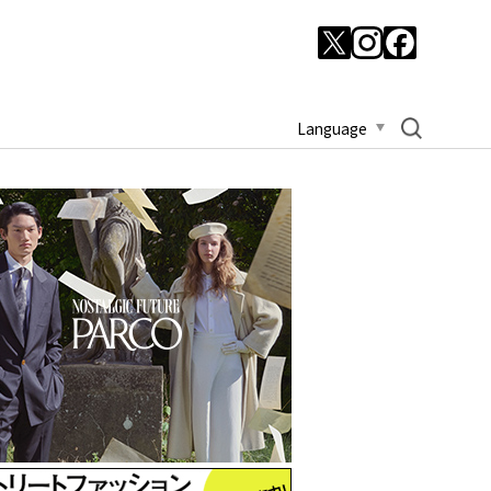
Language