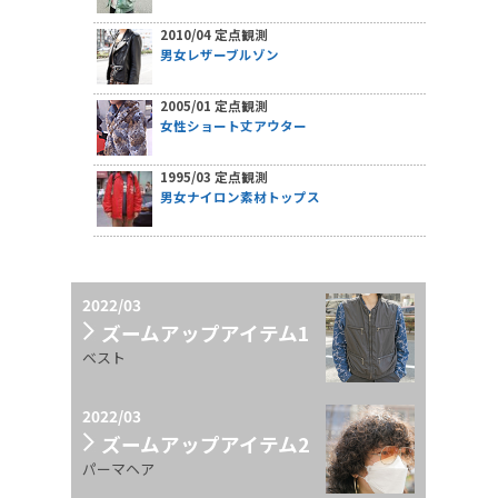
2010/04 定点観測
男女レザーブルゾン
2005/01 定点観測
女性ショート丈アウター
1995/03 定点観測
男女ナイロン素材トップス
2022/03
ズームアップアイテム1
ベスト
2022/03
ズームアップアイテム2
パーマヘア