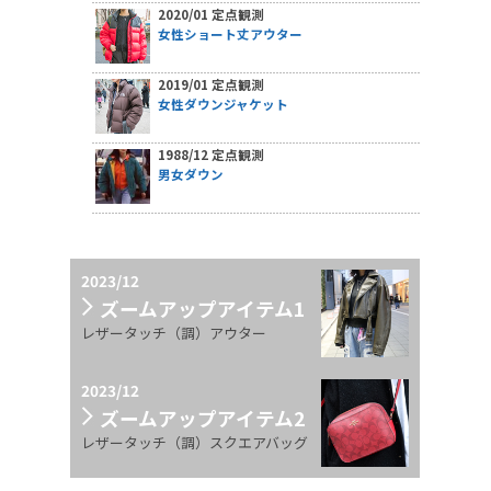
2020/01 定点観測
女性ショート丈アウター
2019/01 定点観測
女性ダウンジャケット
1988/12 定点観測
男女ダウン
2023/12
ズームアップアイテム1
レザータッチ（調）アウター
2023/12
ズームアップアイテム2
レザータッチ（調）スクエアバッグ