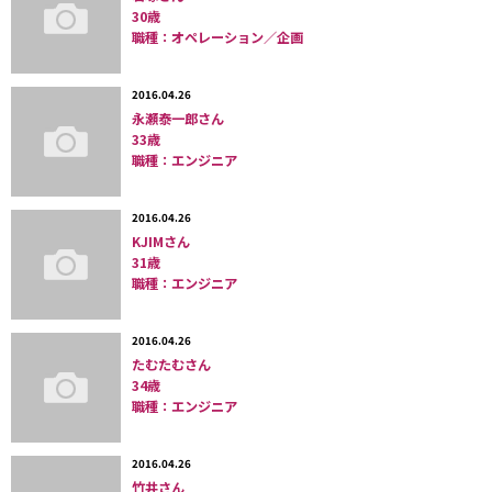
30歳
職種：オペレーション／企画
2016.04.26
永瀬泰一郎さん
33歳
職種：エンジニア
2016.04.26
KJIMさん
31歳
職種：エンジニア
2016.04.26
たむたむさん
34歳
職種：エンジニア
2016.04.26
竹井さん