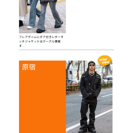
フレアデニムにボア付きレザータ
ッチジャケットはグーグル検索
す...
原宿