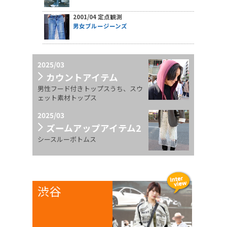
2001/04 定点観測
男女ブルージーンズ
2025/03
カウントアイテム
男性フード付きトップスうち、スウ
ェット素材トップス
2025/03
ズームアップアイテム2
シースルーボトムス
渋谷