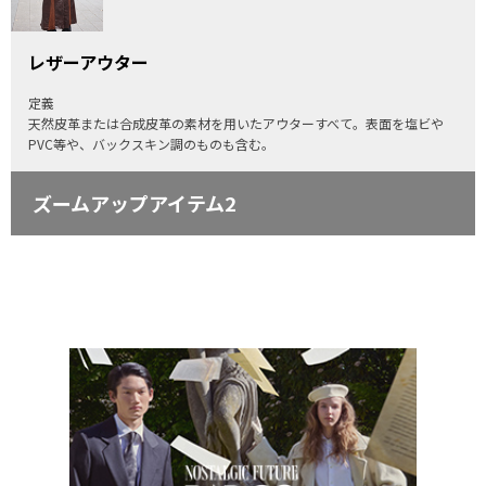
レザーアウター
定義
天然皮革または合成皮革の素材を用いたアウターすべて。表面を塩ビや
PVC等や、バックスキン調のものも含む。
ズームアップアイテム2