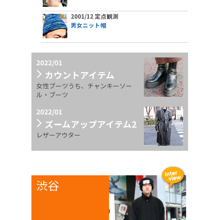
2001/12 定点観測
男女ニット帽
2022/01
カウントアイテム
女性ブーツうち、チャンキーソー
ル・ブーツ
2022/01
ズームアップアイテム2
レザーアウター
渋谷