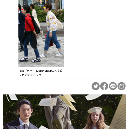
Teva（テバ）とBIRKENSTOCK（ビ
ルケンシュトック...