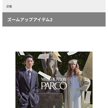
定義
ズームアップアイテム2