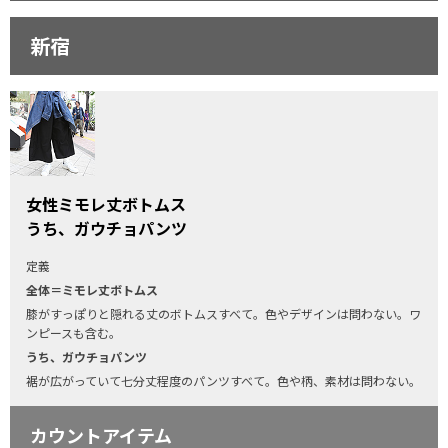
新宿
女性ミモレ丈ボトムス
うち、ガウチョパンツ
定義
全体＝ミモレ丈ボトムス
膝がすっぽりと隠れる丈のボトムスすべて。色やデザインは問わない。ワ
ンピースも含む。
うち、ガウチョパンツ
裾が広がっていて七分丈程度のパンツすべて。色や柄、素材は問わない。
カウントアイテム