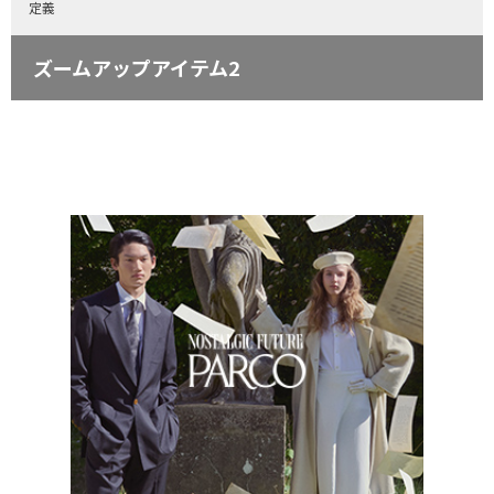
定義
ズームアップアイテム2