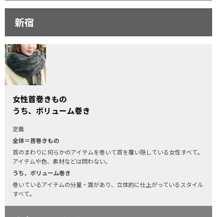
新宿
女性首巻きもの
うち、ボリューム巻き
定義
全体＝首巻きもの
首のまわりに何らかのアイテムを巻いて首を覆い隠している女性すべて。
アイテムや色、素材などは問わない。
うち、ボリューム巻き
巻いているアイテムの分量・嵩があり、立体的に仕上がっているスタイル
すべて。