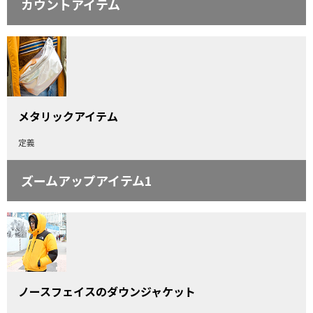
カウントアイテム
メタリックアイテム
定義
ズームアップアイテム1
ノースフェイスのダウンジャケット