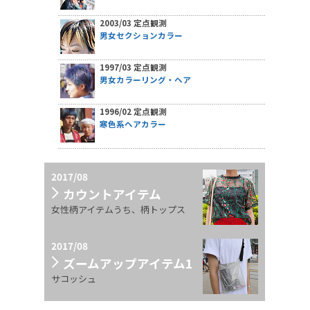
2003/03 定点観測
男女セクションカラー
1997/03 定点観測
男女カラーリング・ヘア
1996/02 定点観測
寒色系ヘアカラー
2017/08
カウントアイテム
女性柄アイテムうち、柄トップス
2017/08
ズームアップアイテム1
サコッシュ