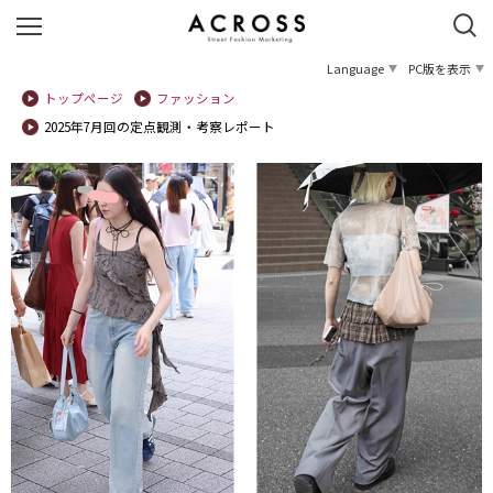
Language
PC版を表示
トップページ
ファッション
2025年7月回の定点観測・考察レポート