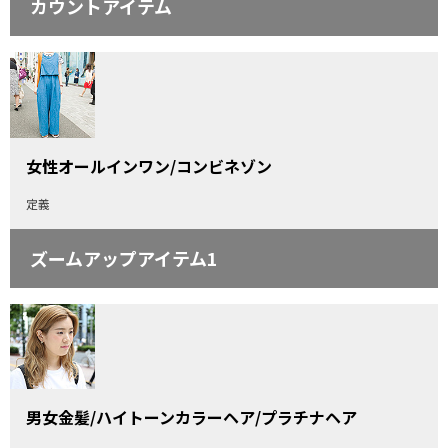
カウントアイテム
女性オールインワン/コンビネゾン
定義
ズームアップアイテム1
男女金髪/ハイトーンカラーヘア/プラチナヘア