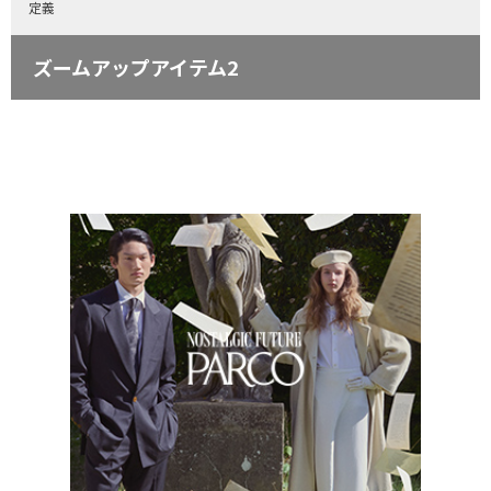
定義
ズームアップアイテム2