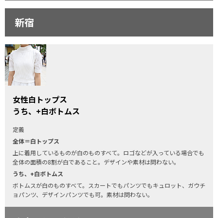
新宿
女性白トップス
うち、+白ボトムス
定義
全体＝白トップス
上に着用しているものが白のものすべて。ロゴなどが入っている場合でも
全体の面積の8割が白であること。デザインや素材は問わない。
うち、+白ボトムス
ボトムスが白のものすべて。スカートでもパンツでもキュロット、ガウチ
ョパンツ、デザインパンツでも可。素材は問わない。