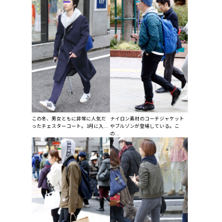
この冬、男女ともに非常に人気だ
ナイロン素材のコーチジャケット
ったチェスターコート。3月に入...
やブルゾンが登場している。こ
の...