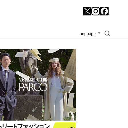
Language