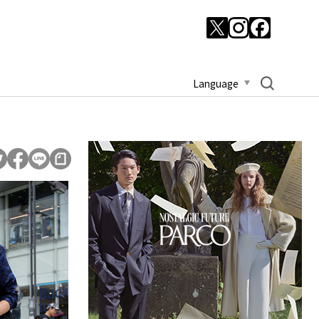
Language