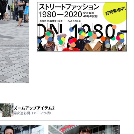
ズームアップアイテム2
男女迷彩柄（カモフラ柄）