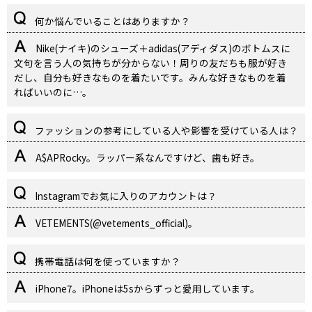
何か悩んでいることはありますか？
Nike(ナイキ)のシューズ＋adidas(アディダス)のボトムスに
文句を言う人の気持ちが分からない！周りの友だちも服が好き
だし、自分も好きなものを着たいです。みんな好きなものを着
ればいいのに…。
ファッションの参考にしている人や影響を受けている人は？
A$APRocky。ラッパー系なんですけど、歯も好き。
Instagramでお気に入りのアカウントは？
VETEMENTS(@vetements_official)。
携帯電話は何を使っていますか？
iPhone7。iPhoneは5sからずっと愛用しています。