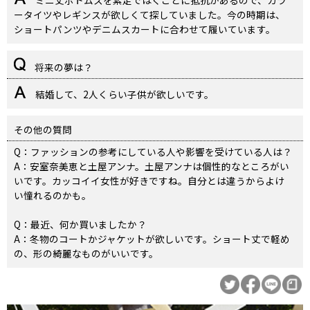
ミニ丈ボトムスを素足ではくことに抵抗があるので、カラ
ータイツやレギンスが欲しくて探していました。今の時期は、
ショートパンツやデニムスカートに合わせて履いています。
将来の夢は？
結婚して、2人くらい子供が欲しいです。
その他の質問
Q：ファッションの参考にしている人や影響を受けている人は？
A：安室奈美恵と土屋アンナ。土屋アンナは個性的なところがい
いです。カッコイイ女性が好きですね。自分とは違うからよけ
い憧れるのかも。
Q：最近、何か買いましたか？
A：冬物のコートかジャケットが欲しいです。ショート丈で軽め
の、形の綺麗なものがいいです。