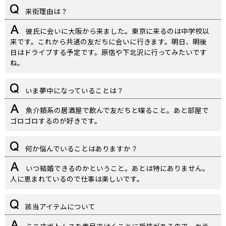
来街理由は？
彼氏に会いに大阪から来ました。東京に来るのは中学校以
来です。これから共通の友だちに会いに行きます。明日、明後
日はドライブする予定です。原宿や下北沢に行ってみたいです
ね。
いま夢中になっていることは？
魚介類系の居酒屋で飲んで友だちと喋ること。あと部屋で
ゴロゴロするのが好きです。
何か悩んでいることはありますか？
いつ結婚できるのかということ。あとは特にありません。
人に恵まれているので仕事は楽しいです。
該当アイテムについて