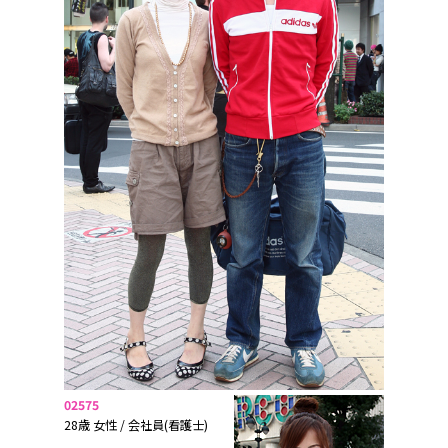
02575
28歳 女性 / 会社員(看護士)