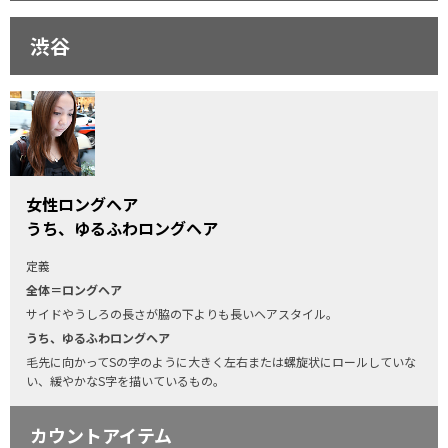
渋谷
女性ロングヘア
うち、ゆるふわロングヘア
定義
全体＝ロングヘア
サイドやうしろの長さが脇の下よりも長いヘアスタイル。
うち、ゆるふわロングヘア
毛先に向かってSの字のように大きく左右または螺旋状にロールしていな
い、緩やかなS字を描いているもの。
カウントアイテム