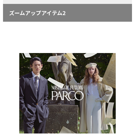
ズームアップアイテム2