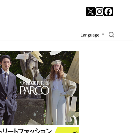
Language