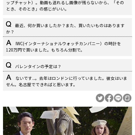
ップチャット）。動画も送れるし画像が残らないから、「その
とき、そのとき」の感じがいい。
最近、何か買いましたか？また、買いたいものはあります
か？
IWC(インターナショナルウォッチカンパニー）の時計を
120万円で買いました。もちろん分割で。
バレンタインの予定は？
ないです...。去年はロンドンに行っていました。彼女はいま
せん。名古屋でできればと思います。