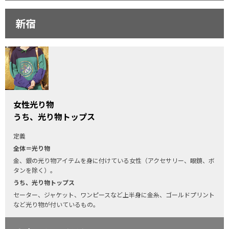
新宿
女性光り物
うち、光り物トップス
定義
全体＝光り物
金、銀の光り物アイテムを身に付けている女性（アクセサリー、眼鏡、ボ
タンを除く）。
うち、光り物トップス
セーター、ジャケット、ワンピースなど上半身に金糸、ゴールドプリント
など光り物が付いているもの。