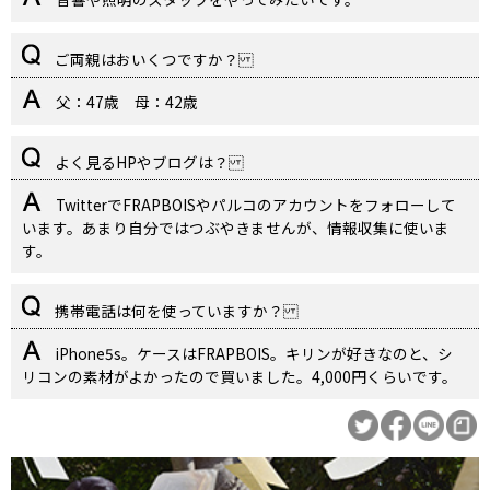
ご両親はおいくつですか？
父：47歳 母：42歳
よく見るHPやブログは？
TwitterでFRAPBOISやパルコのアカウントをフォローして
います。あまり自分ではつぶやきませんが、情報収集に使いま
す。
携帯電話は何を使っていますか？
iPhone5s。ケースはFRAPBOIS。キリンが好きなのと、シ
リコンの素材がよかったので買いました。4,000円くらいです。