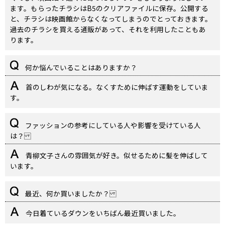
ます。もらったチラシはB5のクリアファイルに保存。公開する
と、チラシは映画館からなくなってしまうのでとっておきます。
過去のチラシを買える通販があって、それを利用したこともあ
ります。
何か悩んでいることはありますか？
首のしわが気になる。なくすために伸ばす運動をしていま
す。
ファッションの参考にしている人や影響を受けている人
は？
青柳文子さんの雰囲気が好き。似せるために髪を伸ばして
います。
最近、何か買いましたか？
今日着ているダウンをいちばん最近買いました。