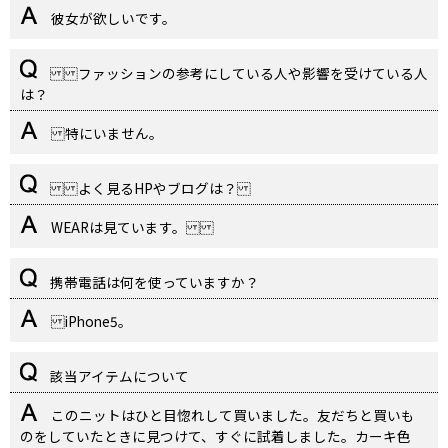
彼女が欲しいです。
ファッションの参考にしている人や影響を受けている人
は？
特にいません。
よく見るHPやブログは？
WEARは見ています。
携帯電話は何を使っていますか？
iPhone5。
該当アイテムについて
このニットはひと目惚れして買いました。友だちと買いも
のをしていたときに見つけて、すぐに試着しました。カーキ色