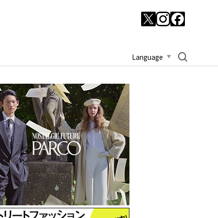
Language