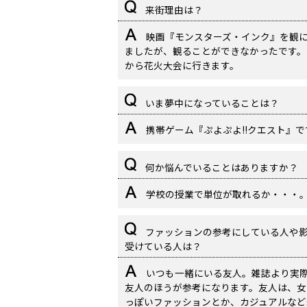
来街理由は？
映画『モンスターズ・インク』を観
ましたが、観ることができなかったです。
から花火大会に行きます。
いま夢中になっていることは？
携帯ゲーム『ぷよぷよ!!クエスト』で
何か悩んでいることはありますか？
学校の授業で単位が取れるか・・・
ファッションの参考にしている人や
受けている人は？
いつも一緒にいる友人。雑誌より実
友人のほうが参考になります。友人は、女
っぽいファッションとか、カジュアルなど