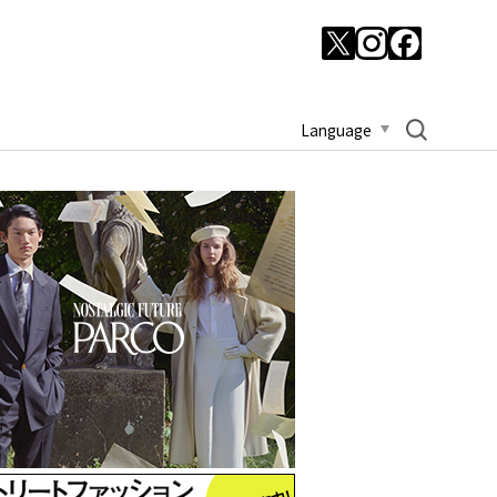
Language