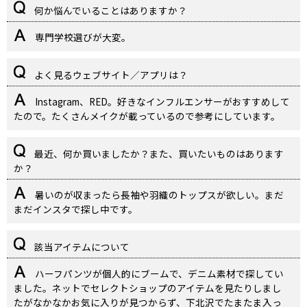
何か悩んでいることはありますか？
専門学校選びが大変。
よく見るウェブサイト／アプリは？
Instagram、RED。好きなインフルエンサーがおすすめして
たので。たくさんメイクが載っているので参考にしています。
最近、何か買いましたか？また、買いたいものはあります
か？
暑いのが収まったら長袖や羽織のトップスが欲しい。まだ
まだインスタで探し中です。
該当アイテムについて
ハーフパンツが個人的にブームで、デニム素材で探してい
ました。ネットでセレクトショップのアイテムを見たりしまし
たがなかなかお気に入りが見つからず、下北沢でたまたま入っ