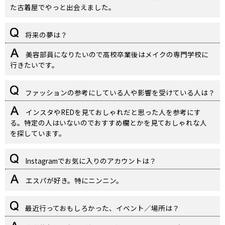
た古着屋でやっと出会えました。
将来の夢は？
美容部員になりたいので高校卒業後はメイクの専門学校に
行きたいです。
ファッションの参考にしている人や影響を受けている人は？
インスタやREDを見ておしゃれだと思った人を参考にす
る。特定の人はいないのでおすすめ欄とかを見ておしゃれな人
を探しています。
Instagramでお気に入りのアカウントは？
エスパが好き。特にニンニン。
最近行っておもしろかった、イベント／場所は？