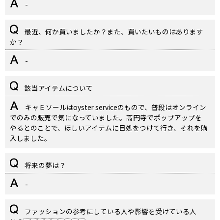
-
最近、何か買いましたか？また、買いたいものはあります
か？
-
該当アイテムについて
キャミソールはoyster serviceのもので、普段はオンライン
でのみの販売で気になっていました。高円寺でポップアップを
やるとのことで、ほしいアイテムに目処をつけて行き、それを購
入しました。
将来の夢は？
-
ファッションの参考にしている人や影響を受けている人