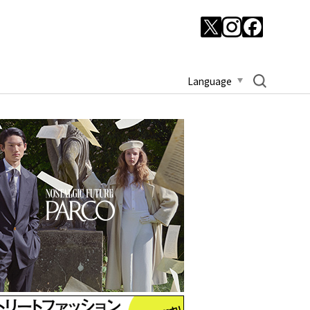
Language