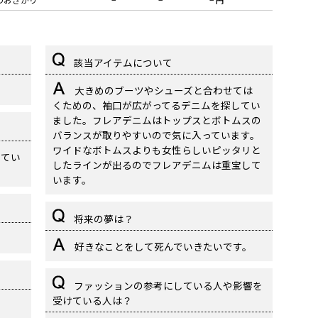
該当アイテムについて
大きめのブーツやシューズと合わせては
くための、袖口が広がってるデニムを探してい
ました。フレアデニムはトップスとボトムスの
バランスが取りやすいので気に入っています。
ワイドなボトムスよりも女性らしいピッタリと
ってい
したラインが出るのでフレアデニムは重宝して
います。
将来の夢は？
好きなことをして死んでいきたいです。
ファッションの参考にしている人や影響を
受けている人は？