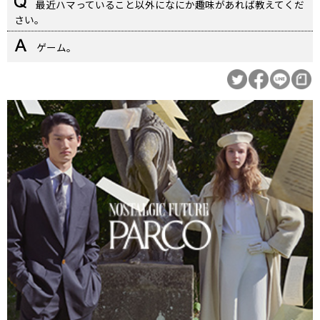
最近ハマっていること以外になにか趣味があれば教えてくだ
さい。
ゲーム。