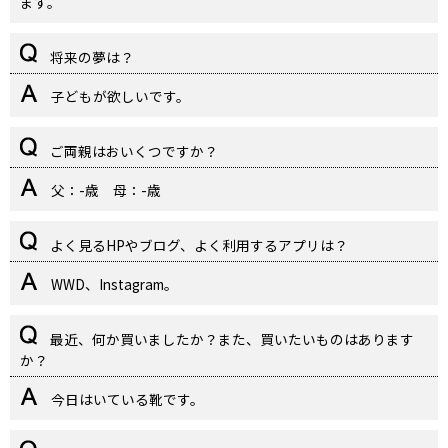
ます。
将来の夢は？
子どもが欲しいです。
ご両親はおいくつですか？
父：-歳 母：-歳
よく見るHPやブログ、よく利用するアプリは？
WWD、Instagram。
最近、何か買いましたか？また、買いたいものはあります
か？
今日はいている靴です。