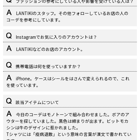
ファッションの参考にしている人や影響を受けている人は？
LANTIKIのスタッフ。その他フォローしているお店の人の
コーデを参考にしています。
Instagramでお気に入りのアカウントは？
LANTIKIなどのお店のアカウント。
携帯電話は何を使っていますか？
iPhone。ケースはシールをはさんで変えられるので、これ
を使っています。
該当アイテムについて
今日のコーデはモノトーンで組み合わせました。ボアのア
ウターを探していました。黒色は締まりが出ます。ビットモカ
シンは牛のデザインに惹かれました。
Tシャツには「疫病退散」という意味の言葉が漢文で書かれてい