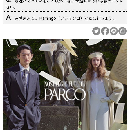
最近ハマっていること以外になにか趣味があれば教えてくだ
さい。
古着屋巡り。Flamingo（フラミンゴ）などに行きます。