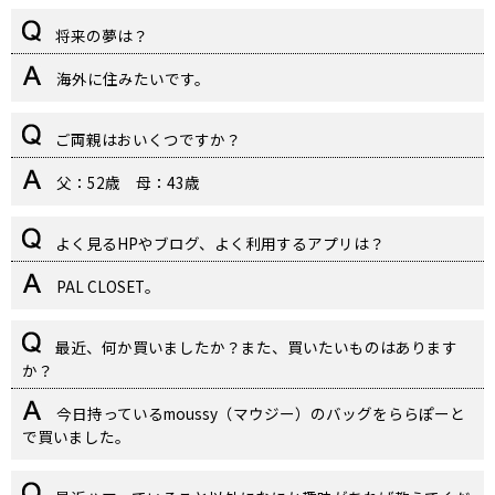
将来の夢は？
海外に住みたいです。
ご両親はおいくつですか？
父：52歳 母：43歳
よく見るHPやブログ、よく利用するアプリは？
PAL CLOSET。
最近、何か買いましたか？また、買いたいものはあります
か？
今日持っているmoussy（マウジー）のバッグをららぽーと
で買いました。