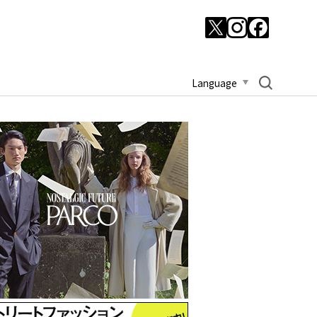
Language