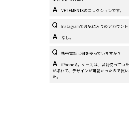
VETEMENTSのコレクションです。
Instagramでお気に入りのアカウン
なし。
携帯電話は何を使っていますか？
iPhone 8。ケースは、以前使ってい
が壊れて、デザインが可愛かったので買い
た。