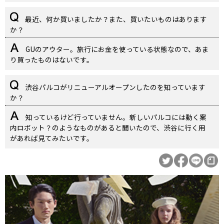
最近、何か買いましたか？また、買いたいものはあります
か？
GUのアウター。旅行にお金を使っている状態なので、あま
り買ったものはないです。
渋谷パルコがリニューアルオープンしたのを知っています
か？
知っているけど行っていません。新しいパルコには動く案
内ロボット？のようなものがあると聞いたので、渋谷に行く用
があれば見てみたいです。