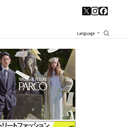
Language