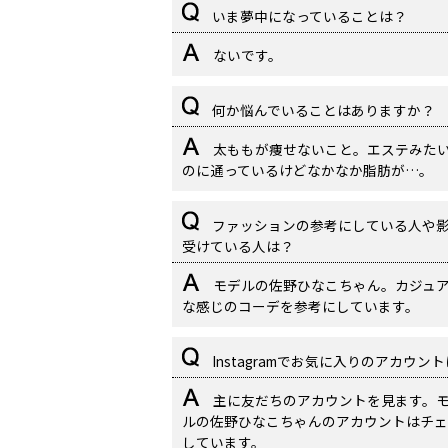
いま夢中になっていることは？
ないです。
何か悩んでいることはありますか？
太ももが痩せないこと。エステみた
のに通っているけどなかなか脂肪が…。
ファッションの参考にしている人や
受けている人は？
モデルの佐野ひなこちゃん。カジュ
な感じのコーデを参考にしています。
Instagramでお気に入りのアカウン
主に友だちのアカウントを見ます。
ルの佐野ひなこちゃんのアカウントはチェ
しています。