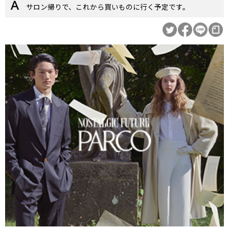
サロン帰りで、これから買いものに行く予定です。