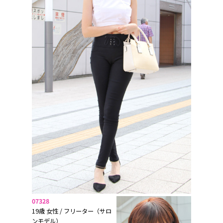
07328
19歳 女性 / フリーター（サロ
ンモデル）