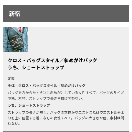
新宿
クロス・バッグスタイル／斜めがけバッグ
うち、ショートストラップ
定義
全体＝クロス・バッグスタイル／斜めがけバッグ
バッグを方からたすき状に斜めがけしている女性すべて。バッグのサイズ
や色、素材、ストラップの長さや数は問わない。
うち、ショートストラップ
ストラップの長さが短く、バッグの本体がウエストまたはウエスト部分よ
りも上に位置する着こなしの女性すべて。バッグの大きさや色、素材は問
わない。