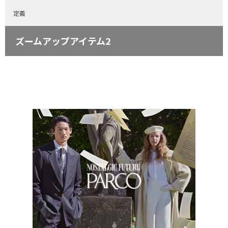
定義
ズームアップアイテム2