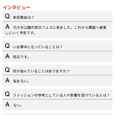
インタビュー
来街理由は？
代々木公園の防災フェスに来ました。これから銀座へ食事
しにいく予定です。
いま夢中になっていることは？
防災です。
何か悩んでいることはありますか？
悩まない。
ファッションの参考にしている人や影響を受けている人は？
ない。