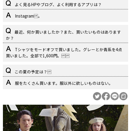
よく見るHPやブログ、よく利用するアプリは？
Instagram 。
最近、何か買いましたか？また、買いたいものはあります
か？
Tシャツをモードオフで買いました。グレーとか青系を4点
買いました。全部で1,600円。
この夏の予定は？
服をたくさん買います。服以外に欲しいものはない。