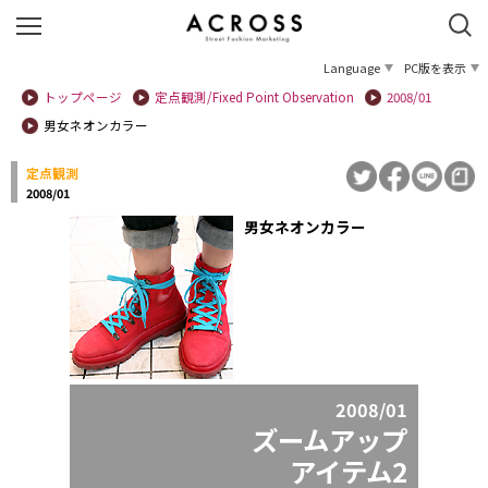
Language
PC版を表示
トップページ
定点観測/Fixed Point Observation
2008/01
男女ネオンカラー
定点観測
2008/01
男女ネオンカラー
2008/01
ズームアップ
アイテム2