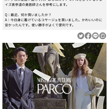
イズ表参道の美容師さんを参考にします。
Q：最近、何か買いましたか？
A：今日身に着けているコサージュを買いました。かわいいのに
安かったんです。使い勝手がよくて便利です。