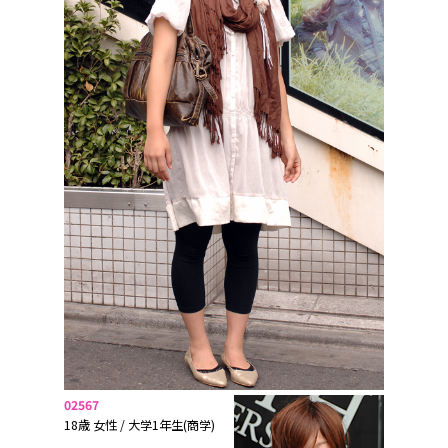
02567
18歳 女性 / 大学1年生(商学)