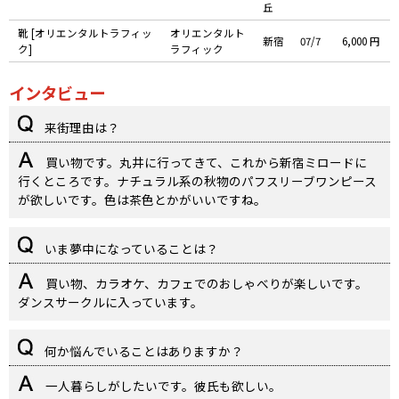
丘
靴 [オリエンタルトラフィッ
オリエンタルト
新宿
07/7
6,000 円
ク]
ラフィック
インタビュー
来街理由は？
買い物です。丸井に行ってきて、これから新宿ミロードに
行くところです。ナチュラル系の秋物のパフスリーブワンピース
が欲しいです。色は茶色とかがいいですね。
いま夢中になっていることは？
買い物、カラオケ、カフェでのおしゃべりが楽しいです。
ダンスサークルに入っています。
何か悩んでいることはありますか？
一人暮らしがしたいです。彼氏も欲しい。