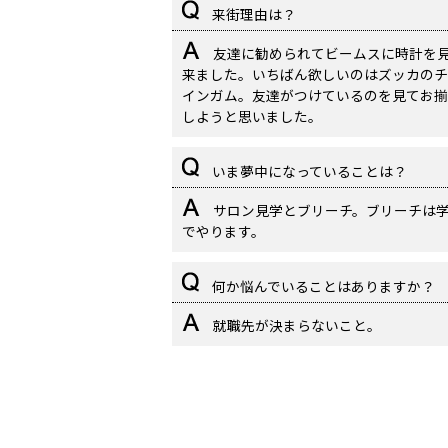
来街理由は？
友達に勧められてビームスに時計を
来ました。いちばん欲しいのはズッカのチ
インガム。友達がつけているのを見てお揃
しようと思いました。
いま夢中になっていることは？
サロン見学とブリーチ。ブリーチは
でやります。
何か悩んでいることはありますか？
就職先が決まらないこと。