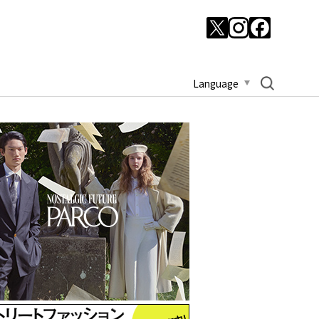
Language