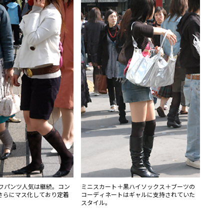
ーフパンツ人気は継続。コン
ミニスカート＋黒ハイソックス＋ブーツの
さらにマス化しており定着
コーディネートはギャルに支持されていた
スタイル。