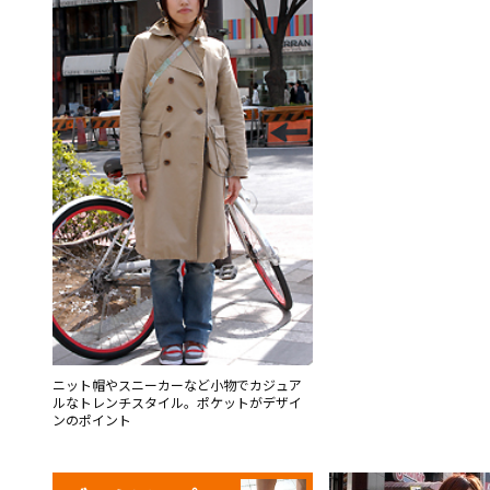
ニット帽やスニーカーなど小物でカジュア
ルなトレンチスタイル。ポケットがデザイ
ンのポイント