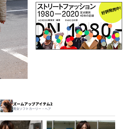
ズームアップアイテム2
男女ソフトカーリー・ヘア