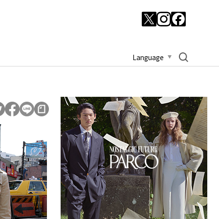
Language