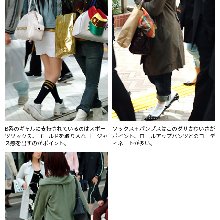
B系のギャルに支持されているのはスポー
ソックス＋パンプスはこのダサかわいさが
ツソックス。ゴールドを取り入れゴージャ
ポイント。ロールアップパンツとのコーデ
ス感を出すのがポイント。
ィネートが多い。