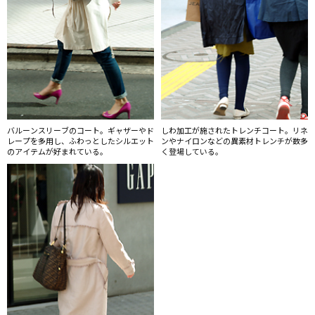
バルーンスリーブのコート。ギャザーやド
しわ加工が施されたトレンチコート。リネ
レープを多用し、ふわっとしたシルエット
ンやナイロンなどの異素材トレンチが数多
のアイテムが好まれている。
く登場している。