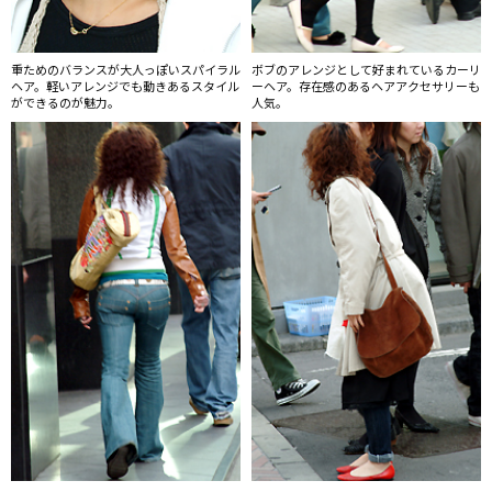
重ためのバランスが大人っぽいスパイラル
ボブのアレンジとして好まれているカーリ
ヘア。軽いアレンジでも動きあるスタイル
ーヘア。存在感のあるヘアアクセサリーも
ができるのが魅力。
人気。