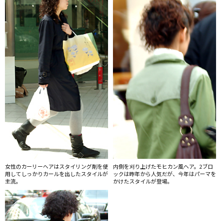
女性のカーリーヘアはスタイリング剤を使
内側を刈り上げたモヒカン風ヘア。2ブロ
用してしっかりカールを出したスタイルが
ックは昨年から人気だが、今年はパーマを
主流。
かけたスタイルが登場。