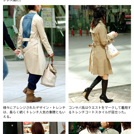
様々にアレンジされたデザイン・トレンチ
コンサバ系はウエストをマークして着用す
は、長らく続くトレンチ人気の象徴ともい
るトレンチコートスタイルが目立った。
える。