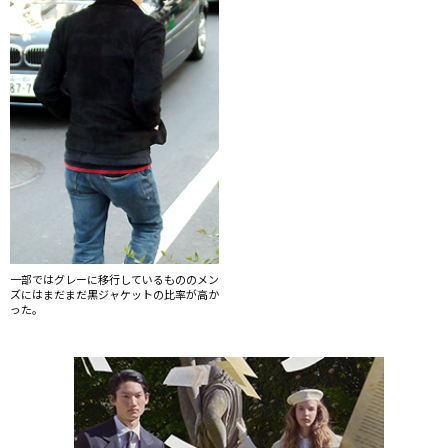
一部ではグレーに移行しているもののメン
ズにはまだまだ黒ジャケットの比率が高か
った。