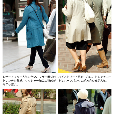
レザーアウター人気に伴い、レザー素材の
ハイストリート系を中心に、トレンチコー
トレンチも登場。ワッシャー加工の質感が
トとハーフパンツの組み合わせが人気。
今年っぽい。