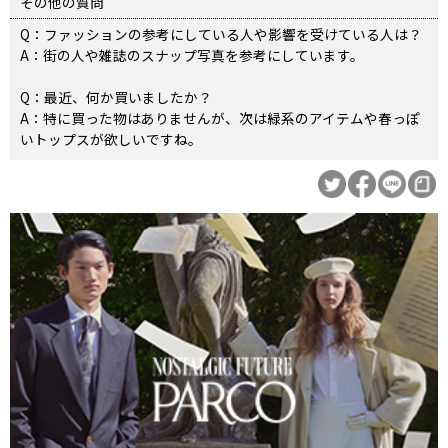
その他の質問
Q：ファッションの参考にしている人や影響を受けている人は？
A：街の人や雑誌のスナップ写真を参考にしています。
Q：最近、何か買いましたか？
A：特に買った物はありませんが、次は緑系のアイテムや春っぽ
いトップスが欲しいですね。