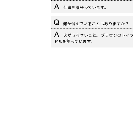
仕事を頑張っています。
何か悩んでいることはありますか？
犬がうるさいこと。ブラウンのトイ
ドルを飼っています。