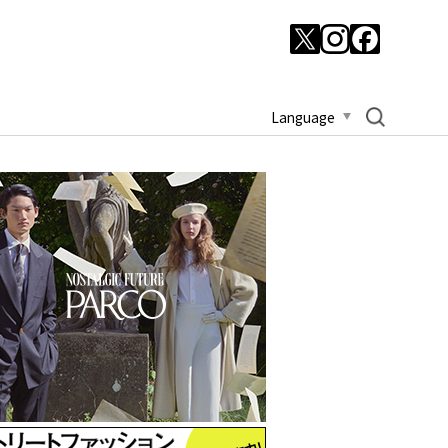
Language