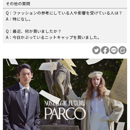
その他の質問
Q：ファッションの参考にしている人や影響を受けている人は？
A：特になし。
Q：最近、何か買いましたか？
A：今日かぶっているニットキャップを買いました。