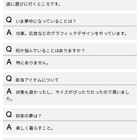
店に遊びに行くところです。
いま夢中になっていることは？
仕事。広告などのグラフィックデザインをやっています。
何か悩んでいることはありますか？
特にありません。
該当アイテムについて
状態も良かったし、サイズがぴったりだったので買いまし
た。
将来の夢は？
楽しく暮らすこと。