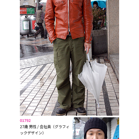
01792
27歳 男性 / 会社員（グラフィ
ックデザイン）