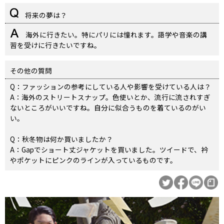
将来の夢は？
海外に行きたい。特にパリには憧れます。語学や音楽の講
習を受けに行きたいですね。
その他の質問
Q：ファッションの参考にしている人や影響を受けている人は？
A：海外のストリートスナップ。色使いとか、流行に流されすぎ
ないところがいいですね。自分に似合うものを着ているのがい
い。
Q：秋冬物は何か買いましたか？
A：Gapでショート丈ジャケットを買いました。ツイードで、衿
やポケットにピンクのラインが入っているものです。