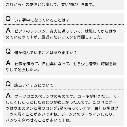
これから別の友達と合流して、買い物に行きます。
いま夢中になっていることは？
ピアノのレッスン。音大に通っていて、就職してからはや
めていたのですが、最近またレッスンを再開しました。
何か悩んでいることはありますか？
仕事を辞めて、自由業になって、もう少し音楽に時間を費
やして勉強したい。
該当アイテムについて
ブーツはエスペランサのものです。カーキが好きだし、く
しゅくしゅっとした感じのが欲しかったんです。この他にブー
ツはウエスタンと黒のロング2足を持っています。毎年冬場はブ
ーツを履くことが多いですね。ジーンズのブーツインしたり、
パンツを合わせることが多いですね。