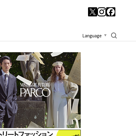
Language